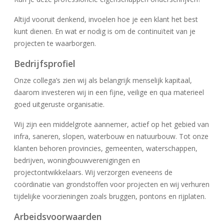
Altijd vooruit denkend, invoelen hoe je een klant het best
kunt dienen. En wat er nodig is om de continuïteit van je
projecten te waarborgen.
Bedrijfsprofiel
Onze collega’s zien wij als belangrijk menselijk kapitaal,
daarom investeren wij in een fijne, veilige en qua materieel
goed uitgeruste organisatie.
Wij zijn een middelgrote aannemer, actief op het gebied van
infra, saneren, slopen, waterbouw en natuurbouw. Tot onze
klanten behoren provincies, gemeenten, waterschappen,
bedrijven, woningbouwverenigingen en
projectontwikkelaars. Wij verzorgen eveneens de
coördinatie van grondstoffen voor projecten en wij verhuren
tijdelijke voorzieningen zoals bruggen, pontons en rijplaten.
Arbeidsvoorwaarden