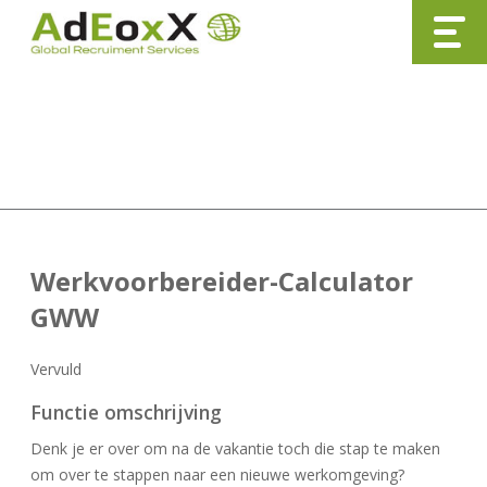
Nieuw item
Werkvoorbereider-Calculator
GWW
Vervuld
Functie omschrijving
Denk je er over om na de vakantie toch die stap te maken
om over te stappen naar een nieuwe werkomgeving?