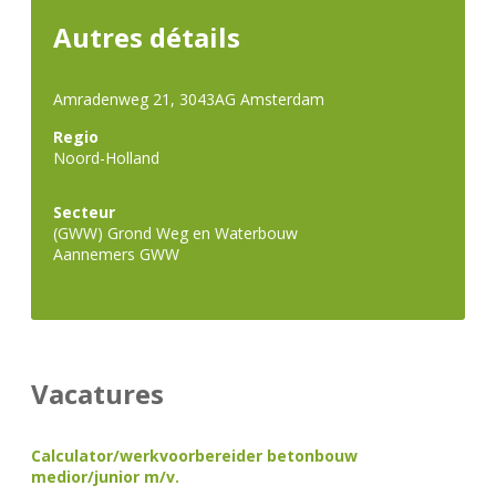
Autres détails
Amradenweg 21
,
3043AG Amsterdam
Regio
Noord-Holland
Secteur
(GWW) Grond Weg en Waterbouw
Aannemers GWW
Vacatures
Calculator/werkvoorbereider betonbouw
medior/junior m/v.