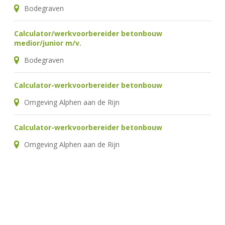
Bodegraven
Calculator/werkvoorbereider betonbouw
medior/junior m/v.
Bodegraven
Calculator-werkvoorbereider betonbouw
Omgeving Alphen aan de Rijn
Calculator-werkvoorbereider betonbouw
Omgeving Alphen aan de Rijn