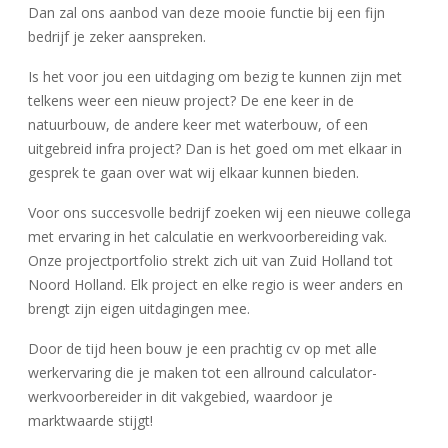
Dan zal ons aanbod van deze mooie functie bij een fijn
bedrijf je zeker aanspreken.
Is het voor jou een uitdaging om bezig te kunnen zijn met
telkens weer een nieuw project? De ene keer in de
natuurbouw, de andere keer met waterbouw, of een
uitgebreid infra project? Dan is het goed om met elkaar in
gesprek te gaan over wat wij elkaar kunnen bieden.
Voor ons succesvolle bedrijf zoeken wij een nieuwe collega
met ervaring in het calculatie en werkvoorbereiding vak.
Onze projectportfolio strekt zich uit van Zuid Holland tot
Noord Holland. Elk project en elke regio is weer anders en
brengt zijn eigen uitdagingen mee.
Door de tijd heen bouw je een prachtig cv op met alle
werkervaring die je maken tot een allround calculator-
werkvoorbereider in dit vakgebied, waardoor je
marktwaarde stijgt!