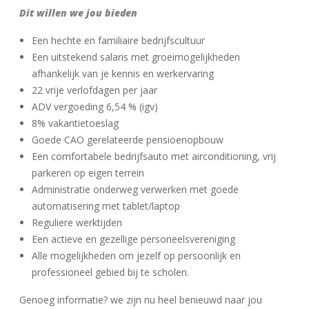
Dit willen we jou bieden
Een hechte en familiaire bedrijfscultuur
Een uitstekend salaris met groeimogelijkheden
afhankelijk van je kennis en werkervaring
22 vrije verlofdagen per jaar
ADV vergoeding 6,54 % (igv)
8% vakantietoeslag
Goede CAO gerelateerde pensioenopbouw
Een comfortabele bedrijfsauto met airconditioning, vrij
parkeren op eigen terrein
Administratie onderweg verwerken met goede
automatisering met tablet/laptop
Reguliere werktijden
Een actieve en gezellige personeelsvereniging
Alle mogelijkheden om jezelf op persoonlijk en
professioneel gebied bij te scholen.
Genoeg informatie? we zijn nu heel benieuwd naar jou