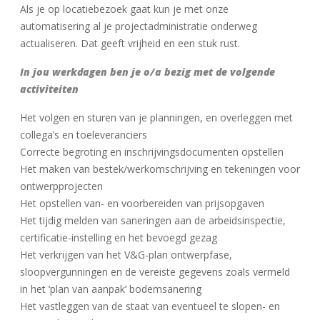
Als je op locatiebezoek gaat kun je met onze
automatisering al je projectadministratie onderweg
actualiseren. Dat geeft vrijheid en een stuk rust.
In jou werkdagen ben je o/a bezig met de volgende
activiteiten
Het volgen en sturen van je planningen, en overleggen met
collega’s en toeleveranciers
Correcte begroting en inschrijvingsdocumenten opstellen
Het maken van bestek/werkomschrijving en tekeningen voor
ontwerpprojecten
Het opstellen van- en voorbereiden van prijsopgaven
Het tijdig melden van saneringen aan de arbeidsinspectie,
certificatie-instelling en het bevoegd gezag
Het verkrijgen van het V&G-plan ontwerpfase,
sloopvergunningen en de vereiste gegevens zoals vermeld
in het ‘plan van aanpak’ bodemsanering
Het vastleggen van de staat van eventueel te slopen- en