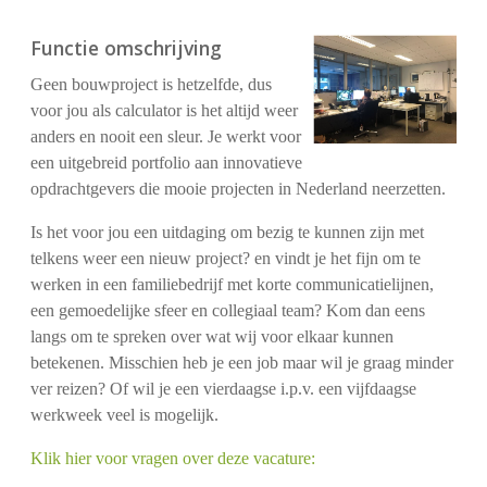
Functie omschrijving
Geen bouwproject is hetzelfde, dus
voor jou als calculator is het altijd weer
anders en nooit een sleur. Je werkt voor
een uitgebreid portfolio aan innovatieve
opdrachtgevers die mooie projecten in Nederland neerzetten.
Is het voor jou een uitdaging om bezig te kunnen zijn met
telkens weer een nieuw project? en vindt je het fijn om te
werken in een familiebedrijf met korte communicatielijnen,
een gemoedelijke sfeer en collegiaal team? Kom dan eens
langs om te spreken over wat wij voor elkaar kunnen
betekenen. Misschien heb je een job maar wil je graag minder
ver reizen? Of wil je een vierdaagse i.p.v. een vijfdaagse
werkweek veel is mogelijk.
Klik hier voor vragen over deze vacature: