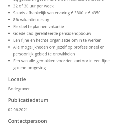
32 of 38 uur per week
Salaris afhankelijk van ervaring € 3800 > € 4350
8% vakantietoeslag
Flexibel te plannen vakantie
Goede cao gerelateerde pensioenopbouw
Een fijne en hechte organisatie om in te werken
Alle mogelijkheden om jezelf op professioneel en
persoonlijk gebied te ontwikkelen
Een van alle gemakken voorzien kantoor in een fijne
groene omgeving.
Locatie
Bodegraven
Publicatiedatum
02.06.2021
Contactpersoon