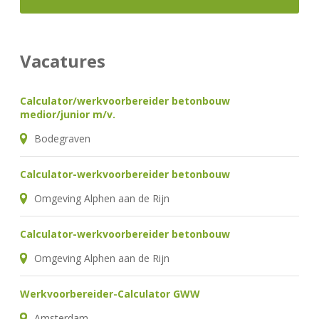
Vacatures
Calculator/werkvoorbereider betonbouw
medior/junior m/v.
Bodegraven
Calculator-werkvoorbereider betonbouw
Omgeving Alphen aan de Rijn
Calculator-werkvoorbereider betonbouw
Omgeving Alphen aan de Rijn
Werkvoorbereider-Calculator GWW
Amsterdam