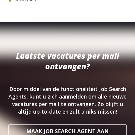
Laatste vacatures per mail
ontvangen?
Door middel van de functionaliteit Job Search
Agents, kunt u zich aanmelden om alle nieuwe
vacatures per mail te ontvangen. Zo blijft u
altijd up-to-date en zult u niks missen!
MAAK JOB SEARCH AGENT AAN