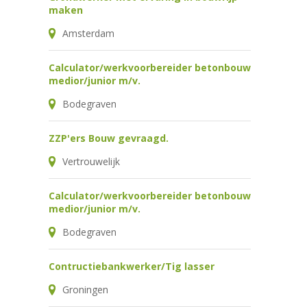
maken
Amsterdam
Calculator/werkvoorbereider betonbouw
medior/junior m/v.
Bodegraven
ZZP'ers Bouw gevraagd.
Vertrouwelijk
Calculator/werkvoorbereider betonbouw
medior/junior m/v.
Bodegraven
Contructiebankwerker/Tig lasser
Groningen