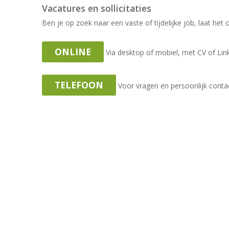
Vacatures en sollicitaties
Ben je op zoek naar een vaste of tijdelijke job, laat het
ONLINE
Via desktop of mobiel, met CV of Link
TELEFOON
Voor vragen en persoonlijk conta