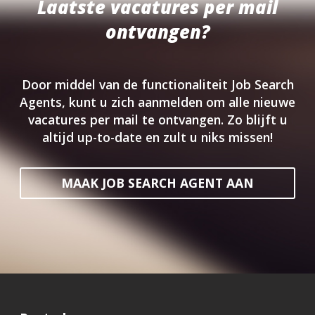
Laatste vacatures per mail
ontvangen?
Door middel van de functionaliteit Job Search
Agents, kunt u zich aanmelden om alle nieuwe
vacatures per mail te ontvangen. Zo blijft u
altijd up-to-date en zult u niks missen!
MAAK JOB SEARCH AGENT AAN