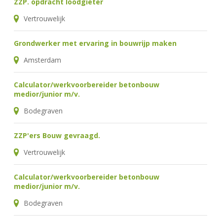
ZZP. opdracht loodgieter
Vertrouwelijk
Grondwerker met ervaring in bouwrijp maken
Amsterdam
Calculator/werkvoorbereider betonbouw
medior/junior m/v.
Bodegraven
ZZP'ers Bouw gevraagd.
Vertrouwelijk
Calculator/werkvoorbereider betonbouw
medior/junior m/v.
Bodegraven