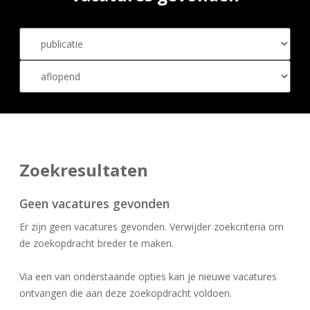
Zoekresultaten
Geen vacatures gevonden
Er zijn geen vacatures gevonden. Verwijder zoekcriteria om
de zoekopdracht breder te maken.
Via een van onderstaande opties kan je nieuwe vacatures
ontvangen die aan deze zoekopdracht voldoen.