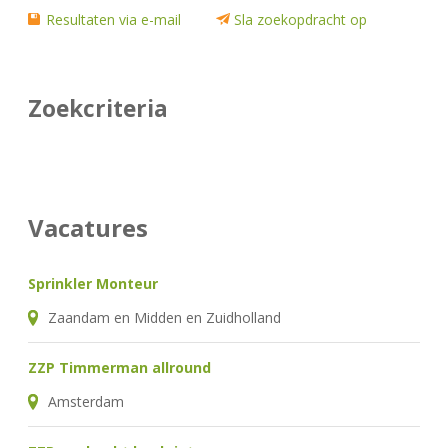
Resultaten via e-mail
Sla zoekopdracht op
Zoekcriteria
Vacatures
Sprinkler Monteur
Zaandam en Midden en Zuidholland
ZZP Timmerman allround
Amsterdam